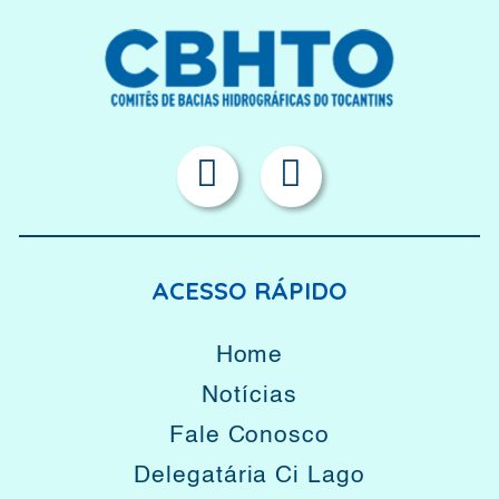
ACESSO RÁPIDO
Home
Notícias
Fale Conosco
Delegatária Ci Lago