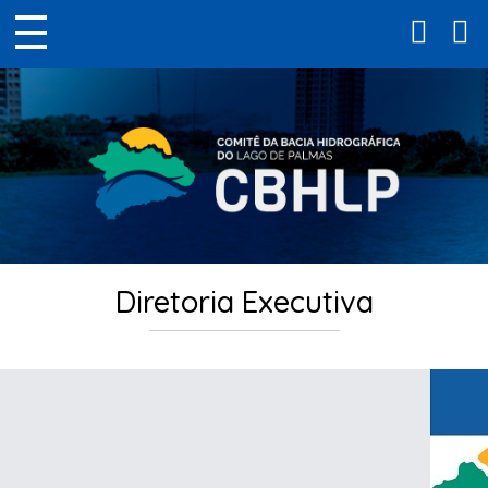
Diretoria Executiva