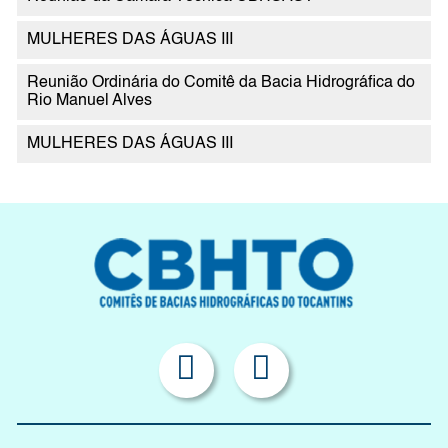
MULHERES DAS ÁGUAS III
Reunião Ordinária do Comitê da Bacia Hidrográfica do
Rio Manuel Alves
MULHERES DAS ÁGUAS III