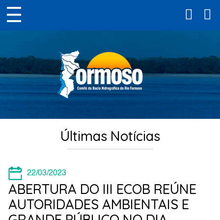
Últimas Notícias
22/03/2023
ABERTURA DO III ECOB REÚNE
AUTORIDADES AMBIENTAIS E
GRANDE PÚBLICO NO DIA