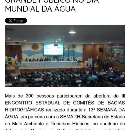
MUNDIAL DA ÁGUA
Mais de 300 pessoas participaram da abertura do III
ENCONTRO ESTADUAL DE COMITÊS DE BACIAS
HIDROGRÁFICAS realizado durante a 13ª SEMANA DA
ÁGUA, em parceria com a SEMARH-Secretaria de Estado
do Meio Ambiente e Recursos Hídricos, no auditorio do