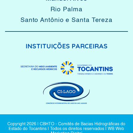
Rio Palma
Santo Antônio e Santa Tereza
INSTITUIÇÕES PARCEIRAS
Copyright
2026
| CBHTO - Comitês de Bacias Hidrográficas do
Estado do Tocantins | Todos os direitos reservados |
WB Web