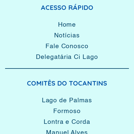
ACESSO RÁPIDO
Home
Notícias
Fale Conosco
Delegatária Ci Lago
COMITÊS DO TOCANTINS
Lago de Palmas
Formoso
Lontra e Corda
Manuel Alves