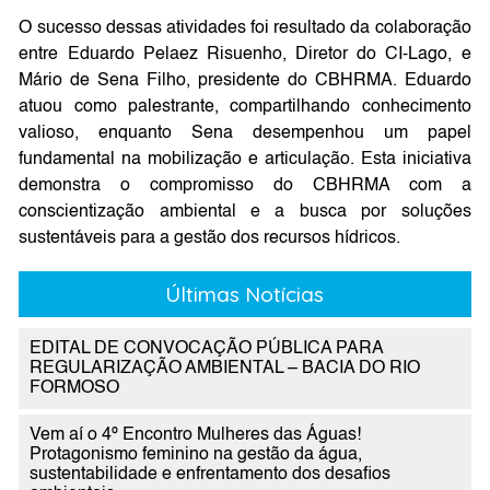
O sucesso dessas atividades foi resultado da colaboração
entre Eduardo Pelaez Risuenho, Diretor do CI-Lago, e
Mário de Sena Filho, presidente do CBHRMA. Eduardo
atuou como palestrante, compartilhando conhecimento
valioso, enquanto Sena desempenhou um papel
fundamental na mobilização e articulação. Esta iniciativa
demonstra o compromisso do CBHRMA com a
conscientização ambiental e a busca por soluções
sustentáveis para a gestão dos recursos hídricos.
Últimas Notícias
EDITAL DE CONVOCAÇÃO PÚBLICA PARA
REGULARIZAÇÃO AMBIENTAL – BACIA DO RIO
FORMOSO
Vem aí o 4º Encontro Mulheres das Águas!
Protagonismo feminino na gestão da água,
sustentabilidade e enfrentamento dos desafios