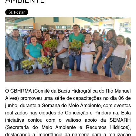
O CBHRMA (Comitê da Bacia Hidrográfica do Rio Manuel
Alves) promoveu uma série de capacitações no dia 06 de
junho, durante a Semana do Meio Ambiente, com eventos
realizados nas cidades de Conceição e Pindorama. Esta
iniciativa contou com o valioso apoio da SEMARH
(Secretaria do Meio Ambiente e Recursos Hídricos),
destacando a importância da parceria para a realização