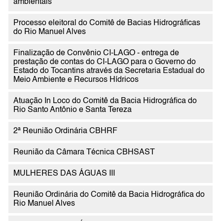
ambientais
Processo eleitoral do Comitê de Bacias Hidrográficas
do Rio Manuel Alves
Finalização de Convênio CI-LAGO - entrega de
prestação de contas do CI-LAGO para o Governo do
Estado do Tocantins através da Secretaria Estadual do
Meio Ambiente e Recursos Hídricos
Atuação In Loco do Comitê da Bacia Hidrográfica do
Rio Santo Antônio e Santa Tereza
2ª Reunião Ordinária CBHRF
Reunião da Câmara Técnica CBHSAST
MULHERES DAS ÁGUAS III
Reunião Ordinária do Comitê da Bacia Hidrográfica do
Rio Manuel Alves