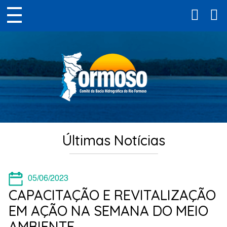
Últimas Notícias
05/06/2023
CAPACITAÇÃO E REVITALIZAÇÃO
EM AÇÃO NA SEMANA DO MEIO
AMBIENTE