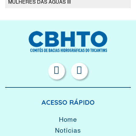
MULHERES DAS ÁGUAS III
ACESSO RÁPIDO
Home
Notícias