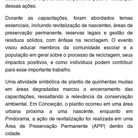
dessas ações.
Durante as capacitações, foram abordados temas
essenciais, incluindo revitalização de nascentes, áreas de
preservação permanente, reservas legais e gestão de
resíduos sólidos, com ênfase na reciclagem. O evento
visou educar membros da comunidade escolar e a
população em geral sobre o processo de reciclagem, seus
impactos positivos, e como indivíduos podem contribuir
para esse importante trabalho.
Uma atividade simbólica de plantio de quinhentas mudas
em áreas degradadas marcou o encerramento das
capacitações, ressaltando a relevância da conservação
ambiental. Em Conceição, o plantio ocorreu em uma área
urbana próxima a uma nascente, enquanto em
Pindorama, a ação de revitalização foi realizada em uma
Área de Preservação Permanente (APP) dentro da
cidade.