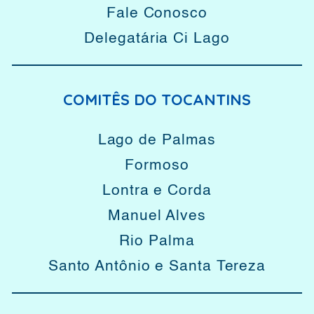
Fale Conosco
Delegatária Ci Lago
COMITÊS DO TOCANTINS
Lago de Palmas
Formoso
Lontra e Corda
Manuel Alves
Rio Palma
Santo Antônio e Santa Tereza