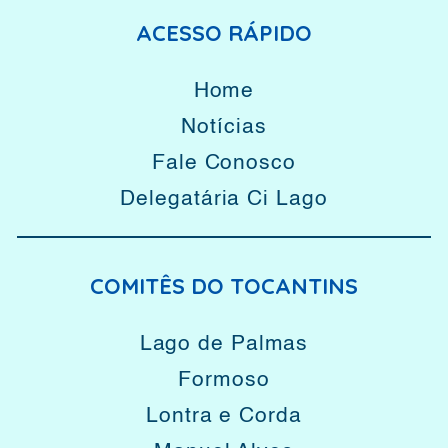
ACESSO RÁPIDO
Home
Notícias
Fale Conosco
Delegatária Ci Lago
COMITÊS DO TOCANTINS
Lago de Palmas
Formoso
Lontra e Corda